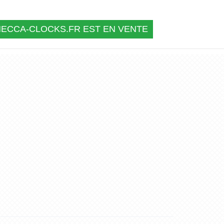
ECCA-CLOCKS.FR EST EN VENTE