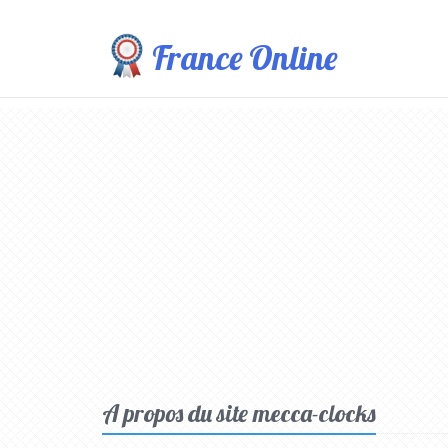
France Online
A propos du site mecca-clocks