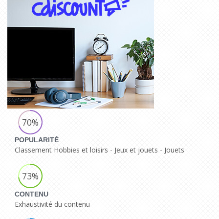
70%
POPULARITÉ
Classement Hobbies et loisirs - Jeux et jouets - Jouets
73%
CONTENU
Exhaustivité du contenu