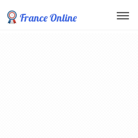
France Online