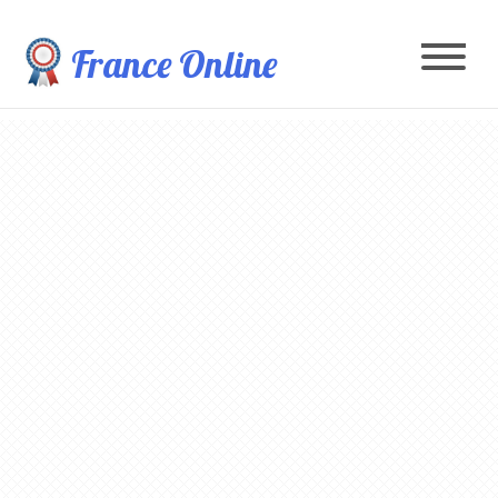
France Online