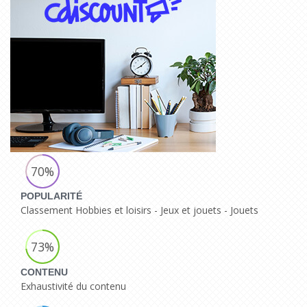
70%
POPULARITÉ
Classement Hobbies et loisirs - Jeux et jouets - Jouets
73%
CONTENU
Exhaustivité du contenu