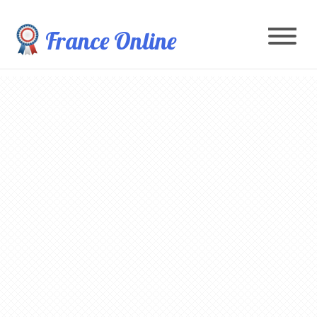
France Online