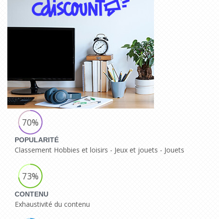
70%
POPULARITÉ
Classement Hobbies et loisirs - Jeux et jouets - Jouets
73%
CONTENU
Exhaustivité du contenu